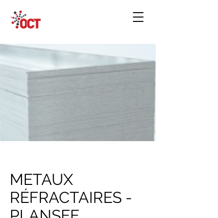
METAUX
RÉFRACTAIRES -
PLANSEE