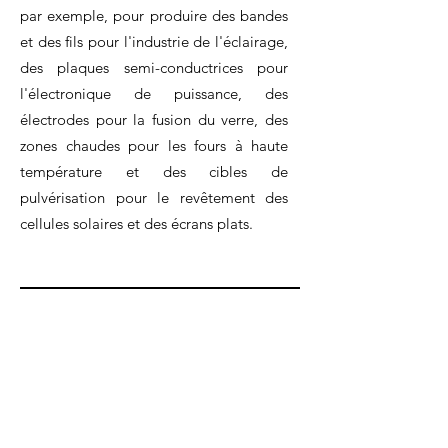
par exemple, pour produire des bandes
et des fils pour l'industrie de l'éclairage,
des plaques semi-conductrices pour
l'électronique de puissance, des
électrodes pour la fusion du verre, des
zones chaudes pour les fours à haute
température et des cibles de
pulvérisation pour le revêtement des
cellules solaires et des écrans plats.