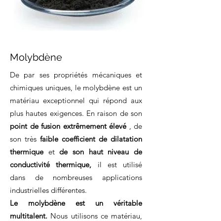
Molybdène
De par ses propriétés mécaniques et
chimiques uniques, le molybdène est un
matériau exceptionnel qui répond aux
plus hautes exigences. En raison de son
point de fusion extrêmement élevé
, de
son très
faible coefficient de dilatation
thermique
et
de son haut niveau de
conductivité thermique,
il est utilisé
dans de nombreuses applications
industrielles différentes.
Le molybdène est un véritable
multitalent.
Nous utilisons ce matériau,