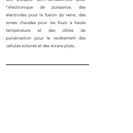
l'électronique de puissance, des
électrodes pour la fusion du verre, des
zones chaudes pour les fours à haute
température et des cibles de
pulvérisation pour le revêtement des
cellules solaires et des écrans plats.