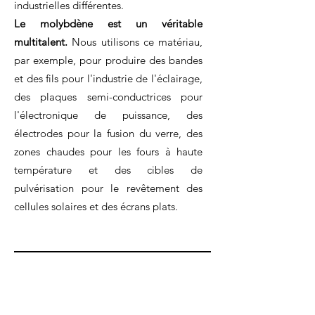
industrielles différentes.
Le molybdène est un véritable
multitalent.
Nous utilisons ce matériau,
par exemple, pour produire des bandes
et des fils pour l'industrie de l'éclairage,
des plaques semi-conductrices pour
l'électronique de puissance, des
électrodes pour la fusion du verre, des
zones chaudes pour les fours à haute
température et des cibles de
pulvérisation pour le revêtement des
cellules solaires et des écrans plats.