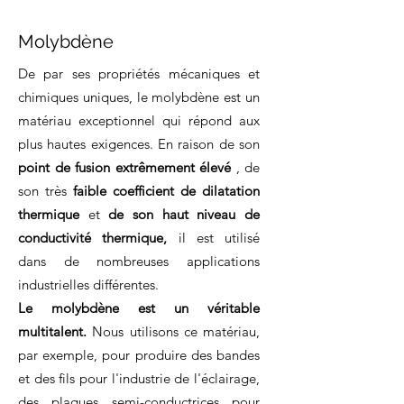
Molybdène
De par ses propriétés mécaniques et
chimiques uniques, le molybdène est un
matériau exceptionnel qui répond aux
plus hautes exigences. En raison de son
point de fusion extrêmement élevé
, de
son très
faible coefficient de dilatation
thermique
et
de son haut niveau de
conductivité thermique,
il est utilisé
dans de nombreuses applications
industrielles différentes.
Le molybdène est un véritable
multitalent.
Nous utilisons ce matériau,
par exemple, pour produire des bandes
et des fils pour l'industrie de l'éclairage,
des plaques semi-conductrices pour