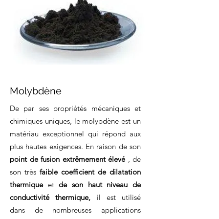
Molybdène
De par ses propriétés mécaniques et
chimiques uniques, le molybdène est un
matériau exceptionnel qui répond aux
plus hautes exigences. En raison de son
point de fusion extrêmement élevé
, de
son très
faible coefficient de dilatation
thermique
et
de son haut niveau de
conductivité thermique,
il est utilisé
dans de nombreuses applications