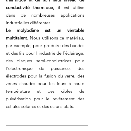
conductivité thermique,
il est utilisé
dans de nombreuses applications
industrielles différentes.
Le molybdène est un véritable
multitalent.
Nous utilisons ce matériau,
par exemple, pour produire des bandes
et des fils pour l'industrie de l'éclairage,
des plaques semi-conductrices pour
l'électronique de puissance, des
électrodes pour la fusion du verre, des
zones chaudes pour les fours à haute
température et des cibles de
pulvérisation pour le revêtement des
cellules solaires et des écrans plats.